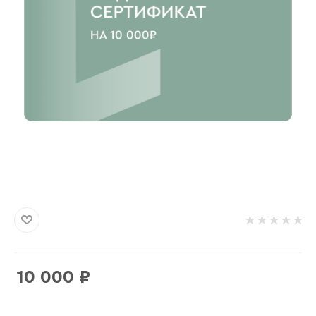
10 000
₽