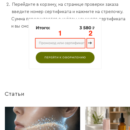
Перейдите в корзину, на странице проверки заказа
введите номер сертификата и нажмите на стрелочку.
Сумма пересчитается с учётом номинала сертификата
и вы сможете оформить заказ.
Статьи