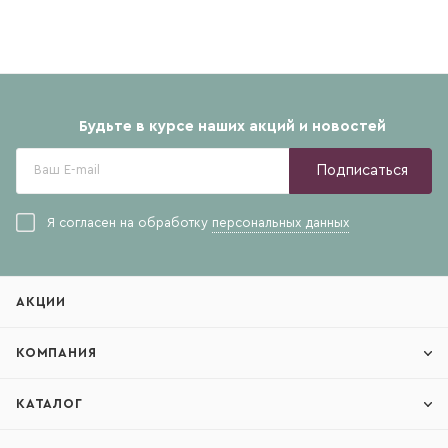
Будьте в курсе наших акций и новостей
Подписаться
Я согласен на обработку
персональных данных
АКЦИИ
КОМПАНИЯ
КАТАЛОГ