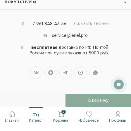
ПОКУПАТЕЛЯМ
+7 961 848‑43‑56
ЗАКАЗАТЬ ЗВОНОК
service@lenel.pro
Бесплатная
доставка по РФ Почтой
России при сумме заказа от 5000 руб.
В корзину
2026 © Lenel - интернет-магазин натуральной косметики
0
Главная
Каталог
Корзина
Избранное
Профиль