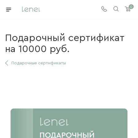
0
Подарочный сертификат
на 10000 руб.
Подарочные сертификаты