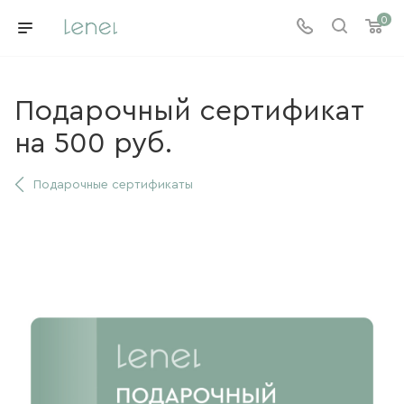
0
Подарочный сертификат
на 500 руб.
Подарочные сертификаты