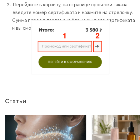
Перейдите в корзину, на странице проверки заказа
введите номер сертификата и нажмите на стрелочку.
Сумма пересчитается с учётом номинала сертификата
и вы сможете оформить заказ.
Статьи