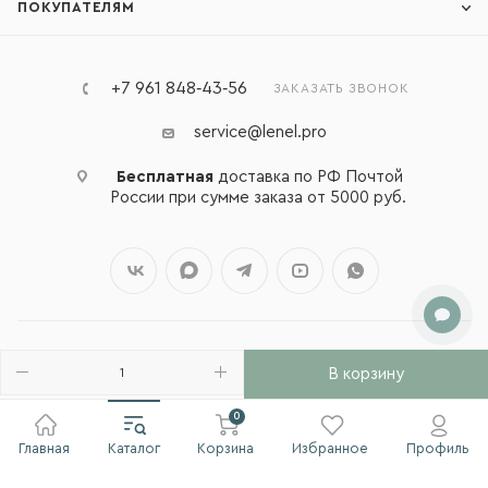
ПОКУПАТЕЛЯМ
+7 961 848‑43‑56
ЗАКАЗАТЬ ЗВОНОК
service@lenel.pro
Бесплатная
доставка по РФ Почтой
России при сумме заказа от 5000 руб.
В корзину
2026 © Lenel - интернет-магазин натуральной косметики
0
Главная
Каталог
Корзина
Избранное
Профиль