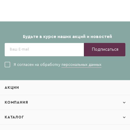
Будьте в курсе наших акций и новостей
Подписаться
Я согласен на обработку
персональных данных
АКЦИИ
КОМПАНИЯ
КАТАЛОГ