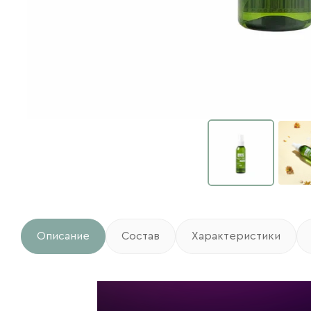
Описание
Состав
Характеристики