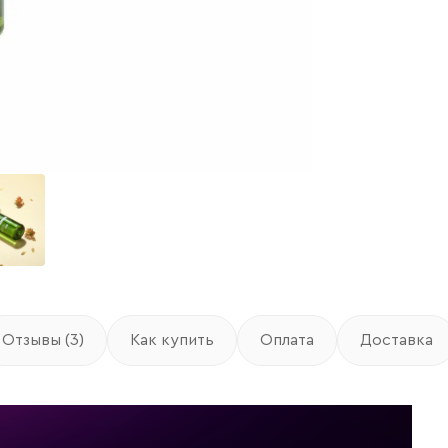
Отзывы (3)
Как купить
Оплата
Доставка