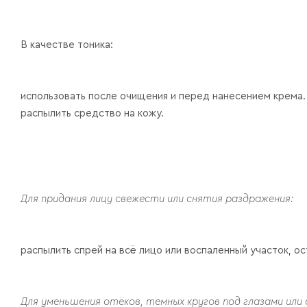
В качестве тоника:
использовать после очищения и перед нанесением крема.
распылить средство на кожу.
Для придания лицу свежести или снятия раздражения:
распылить спрей на всё лицо или воспаленный участок, ос
Для уменьшения отёков, темных кругов под глазами или