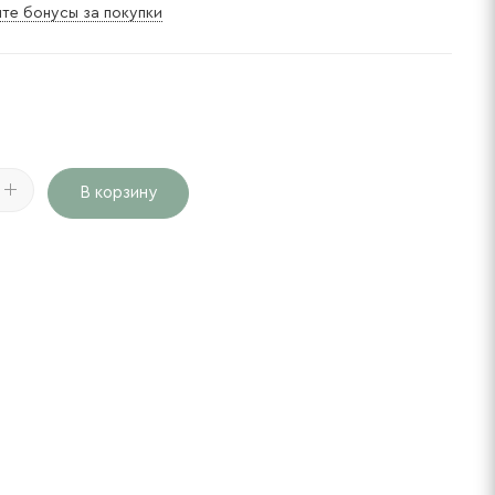
те бонусы за покупки
В корзину