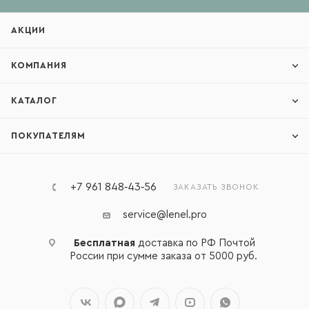
АКЦИИ
КОМПАНИЯ
КАТАЛОГ
ПОКУПАТЕЛЯМ
+7 961 848‑43‑56
ЗАКАЗАТЬ ЗВОНОК
service@lenel.pro
Бесплатная
доставка по РФ Почтой
России при сумме заказа от 5000 руб.