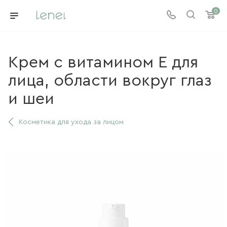
0
Крем с витамином Е для
лица, области вокруг глаз
и шеи
Косметика для ухода за лицом