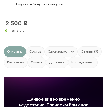
Получайте бонусы за покупки
2 500
₽
+ 125 на счет
Описание
Состав
Характеристики
Отзывы (5)
Как купить
Оплата
Доставка
Исследования