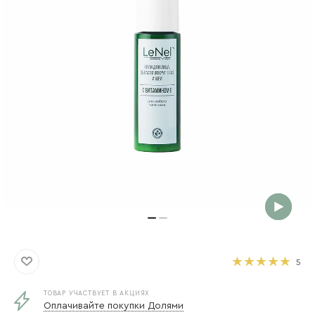
5
ТОВАР УЧАСТВУЕТ В АКЦИЯХ
Оплачивайте покупки Долями