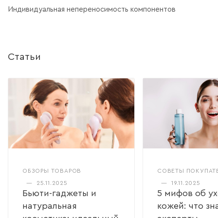
Индивидуальная непереносимость компонентов
Статьи
ОБЗОРЫ ТОВАРОВ
СОВЕТЫ ПОКУПАТ
—
25.11.2025
—
19.11.2025
Бьюти-гаджеты и
5 мифов об ух
натуральная
кожей: что зн