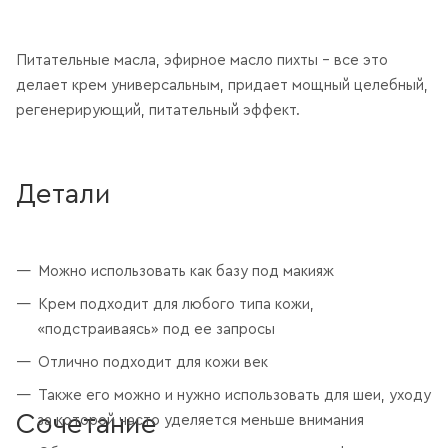
Питательные масла, эфирное масло пихты – все это
делает крем универсальным, придает мощный целебный,
регенерирующий, питательный эффект.
Детали
Можно использовать как базу под макияж
Крем подходит для любого типа кожи,
«подстраиваясь» под ее запросы
Отлично подходит для кожи век
Также его можно и нужно использовать для шеи, уходу
Сочетание
за которой часто уделяется меньше внимания