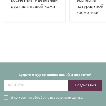
косметика: идеальный
эксперты
дуэт для вашей кожи
натуральной
косметики
Будьте в курсе наших акций и новостей
Подписаться
Я согласен на обработку
персональных данных