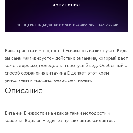
Ваша красота и молодость буквально в ваших руках. Ведь
вы сами «активируете» действие витамина, который дает
коже здоровье, молодость и цветущий вид. Особенный
способ сохранения витамина Е делает этот крем
уникальным и максимально эффективным.
Описание
Витамин Е известен нам как витамин молодости и
красоты. Ведь он – один из лучших антиоксидантов.