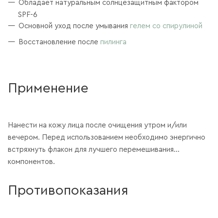
Обладает натуральным солнцезащитным фактором
SPF-6
Основной уход после умывания
гелем со спирулиной
Восстановление после
пилинга
Применение
Нанести на кожу лица после очищения утром и/или
вечером. Перед использованием необходимо энергично
встряхнуть флакон для лучшего перемешивания
компонентов.
Противопоказания