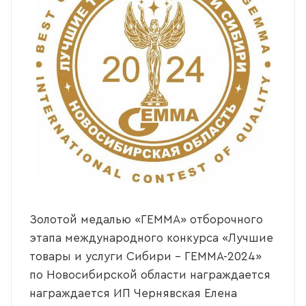
Золотой медалью «ГЕММА» отборочного
этапа международного конкурса «Лучшие
товары и услуги Сибири – ГЕММА-2024»
по Новосибирской области награждается
награждается ИП Чернявская Елена