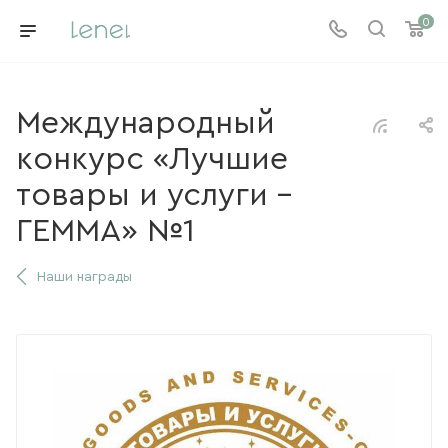
0
Международный
конкурс «Лучшие
товары и услуги -
ГЕММА» №1
Наши награды