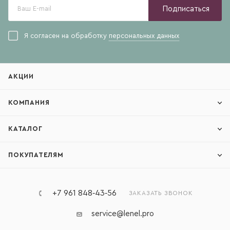
Подписаться
Я согласен на обработку
персональных данных
АКЦИИ
КОМПАНИЯ
КАТАЛОГ
ПОКУПАТЕЛЯМ
+7 961 848‑43‑56
ЗАКАЗАТЬ ЗВОНОК
service@lenel.pro