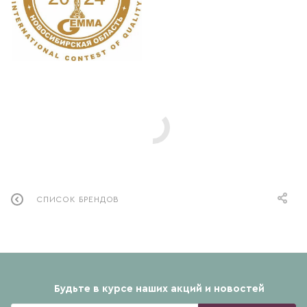
СПИСОК БРЕНДОВ
Будьте в курсе наших акций и новостей