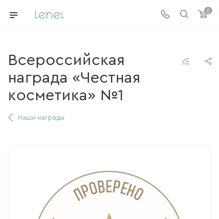
0
Всероссийская
награда «Честная
косметика» №1
Наши награды