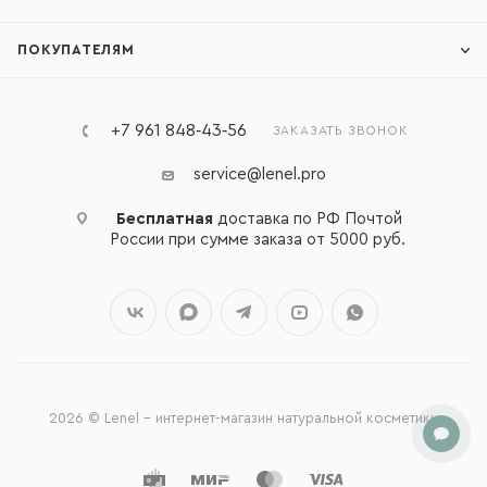
ПОКУПАТЕЛЯМ
+7 961 848‑43‑56
ЗАКАЗАТЬ ЗВОНОК
service@lenel.pro
Бесплатная
доставка по РФ Почтой
России при сумме заказа от 5000 руб.
2026 © Lenel - интернет-магазин натуральной косметики