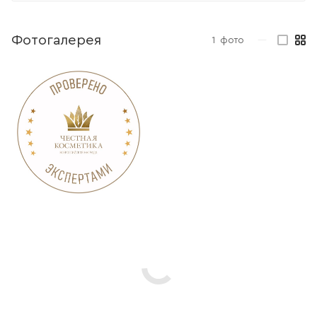
Фотогалерея
1
фото
—