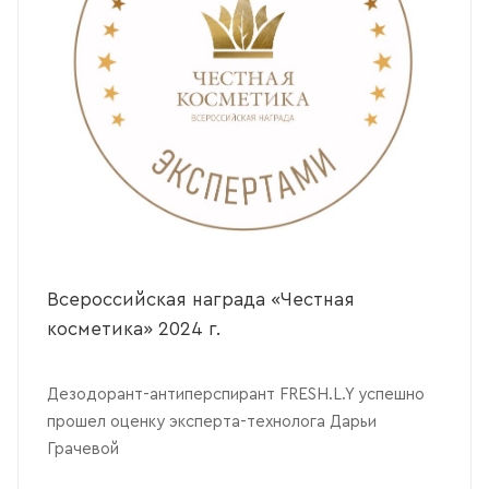
Всероссийская награда «Честная
косметика» 2024 г.
Дезодорант-антиперспирант FRESH.L.Y успешно
прошел оценку эксперта-технолога Дарьи
Грачевой