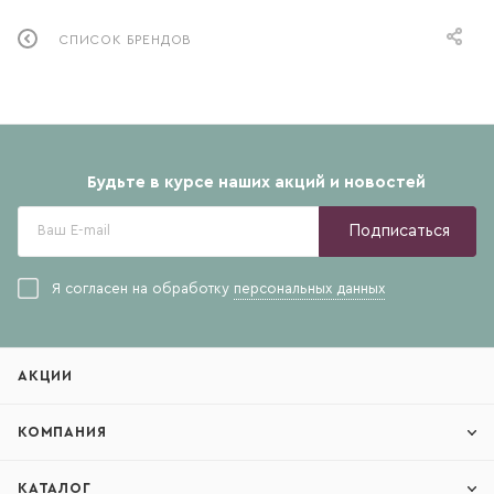
СПИСОК БРЕНДОВ
Будьте в курсе наших акций и новостей
Подписаться
Я согласен на обработку
персональных данных
АКЦИИ
КОМПАНИЯ
КАТАЛОГ