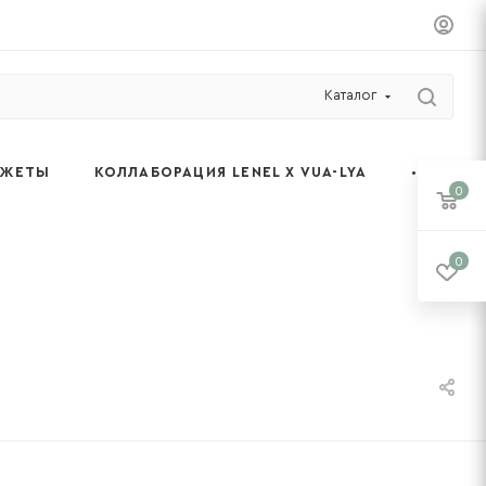
Каталог
ДЖЕТЫ
КОЛЛАБОРАЦИЯ LENEL X VUA-LYA
0
0