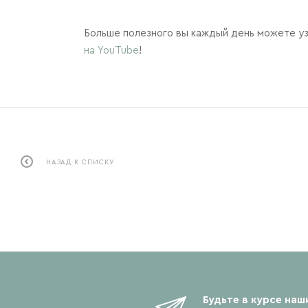
Больше полезного вы каждый день можете уз
на YouTube
!
НАЗАД К СПИСКУ
Будьте в курсе наш