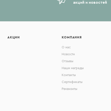
акций и новостей
АКЦИИ
КОМПАНИЯ
О нас
Новости
Отзывы
Наши награды
Контакты
Сертификаты
Реквизиты