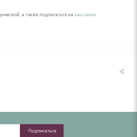
рнявской, а также подписаться на
наш канал
Подписаться