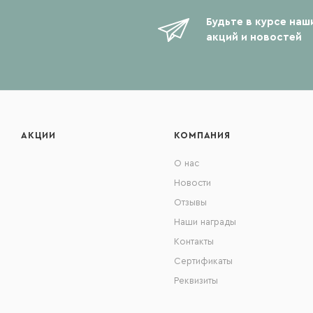
Будьте в курсе наш
акций и новостей
АКЦИИ
КОМПАНИЯ
О нас
Новости
Отзывы
Наши награды
Контакты
Сертификаты
Реквизиты