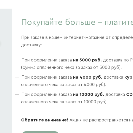
Покупайте больше - платит
При заказе в нашем интернет-магазине от определ
доставку:
При оформлении заказа
на 5000 руб.
доставка по 
(сумма оплаченного чека за заказ от 5000 руб).
При оформлении заказа
на 4000 руб.
доставка
кур
оплаченного чека за заказ от 4000 руб).
При оформлении заказа
на 10000 руб.
доставка
CD
оплаченного чека за заказ от 10000 руб).
Обратите внимание!
Акция не распространяется н