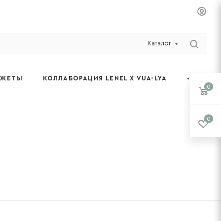
Каталог
ДЖЕТЫ
КОЛЛАБОРАЦИЯ LENEL X VUA-LYA
0
0