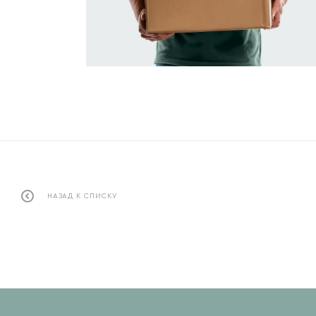
НАЗАД К СПИСКУ