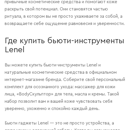
привычные косметические средства и помогают коже
раскрыть свой потенциал. Они становятся частью
ритуала, в котором вы не просто ухаживаете за собой, а
возвращаете себе ощущение равновесия и уверенности.
Где купить бьюти-инструменты
Lenel
Вы можете купить бьюти-инструменты Lenel и
натуральные косметические средства в официальном
интернет-магазине бренда. Соберите свой персональный
комплект для осознанного ухода: массажер для кожи
лица, «BodyСкульптор» для тела, масла и кремы. Такой
набор позволит вам и вашей коже чувствовать себя
уверенно, ухоженно и спокойно каждый день.
Бьюти гаджеты Lenel — это не просто устройства, а