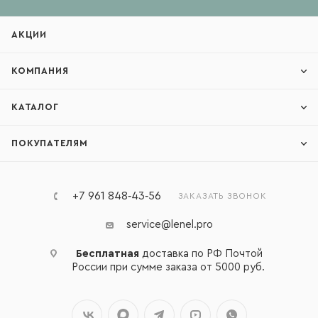
АКЦИИ
КОМПАНИЯ
КАТАЛОГ
ПОКУПАТЕЛЯМ
+7 961 848‑43‑56
ЗАКАЗАТЬ ЗВОНОК
service@lenel.pro
Бесплатная
доставка по РФ Почтой
России при сумме заказа от 5000 руб.