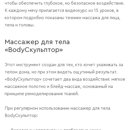
чтобы обеспечить глубокое, но безопасное воздействие.
К каждому мячу прилагается видеокурс из 15 уроков, в
котором подробно показаны техники массажа для лица,
тела и головы.
Массажер для тела
«BodyСкульптор»
Этот инструмент создан для тех, кто хочет ухаживать за
телом дома, но при этом видеть ощутимый результат.
«BodyСкульптор» сочетает два вида воздействия: мягкое
массажное полотно и блейд-массаж, основанный на
принципе ремоделирования тканей.
При регулярном использовании массажер для тела
BodyСкульптор: