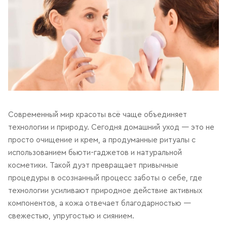
Современный мир красоты всё чаще объединяет
технологии и природу. Сегодня домашний уход — это не
просто очищение и крем, а продуманные ритуалы с
использованием бьюти-гаджетов и натуральной
косметики. Такой дуэт превращает привычные
процедуры в осознанный процесс заботы о себе, где
технологии усиливают природное действие активных
компонентов, а кожа отвечает благодарностью —
свежестью, упругостью и сиянием.