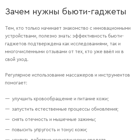
Зачем нужны бьюти-гаджеты
Тем, кто только начинает знакомство с инновационными
устройствами, полезно знать: эффективность бьюти-
гаджетов подтверждена как исследованиями, так и
многочисленными отзывами от тех, кто уже ввёл их в
свой уход.
Регулярное использование массажеров и инструментов
помогает:
улучшить кровообращение и питание кожи;
запустить естественные процессы обновления;
снять отечность и мышечные зажимы;
повысить упругость и тонус кожи;