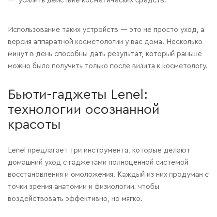
усилить действие косметических средств.
Использование таких устройств — это не просто уход, а
версия аппаратной косметологии у вас дома. Несколько
минут в день способны дать результат, который раньше
можно было получить только после визита к косметологу.
Бьюти-гаджеты Lenel:
технологии осознанной
красоты
Lenel предлагает три инструмента, которые делают
домашний уход с гаджетами полноценной системой
восстановления и омоложения. Каждый из них продуман с
точки зрения анатомии и физиологии, чтобы
воздействовать эффективно, но мягко.