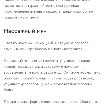
гаджетов и натуральной косметики усиливает
проникновение активных веществ, делая кожу более
гладкой и напитанной.
Массажный мяч
Этот компактный, но мощный инструмент способен
заменить руки профессионального массажиста.
Массажный мяч снимает зажимы, улучшает питание
тканей, повышает упругость кожи и помогает
восстановить четкость овала лица. Он также эффективно
работает с кожей головы — стимулирует рост волос,
улучшает кровообращение и помогает при головных
болях.
Его уникальная форма и плотность шипов подобраны так,