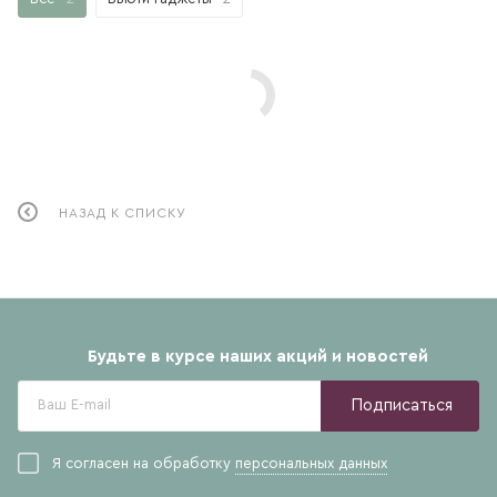
НАЗАД К СПИСКУ
Будьте в курсе наших акций и новостей
Подписаться
Я согласен на обработку
персональных данных