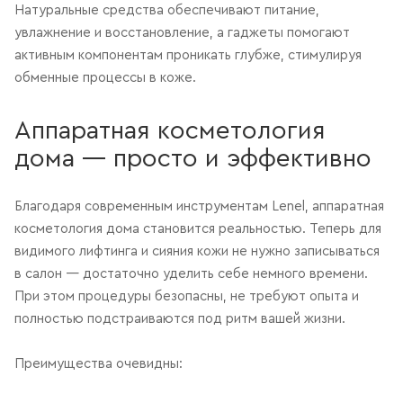
Натуральные средства обеспечивают питание,
увлажнение и восстановление, а гаджеты помогают
активным компонентам проникать глубже, стимулируя
обменные процессы в коже.
Аппаратная косметология
дома — просто и эффективно
Благодаря современным инструментам Lenel, аппаратная
косметология дома становится реальностью. Теперь для
видимого лифтинга и сияния кожи не нужно записываться
в салон — достаточно уделить себе немного времени.
При этом процедуры безопасны, не требуют опыта и
полностью подстраиваются под ритм вашей жизни.
Преимущества очевидны: