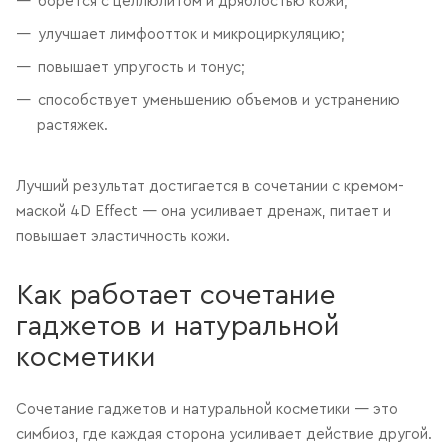
борется с целлюлитом и дряблостью кожи;
улучшает лимфоотток и микроциркуляцию;
повышает упругость и тонус;
способствует уменьшению объемов и устранению
растяжек.
Лучший результат достигается в сочетании с кремом-
маской 4D Effect — она усиливает дренаж, питает и
повышает эластичность кожи.
Как работает сочетание
гаджетов и натуральной
косметики
Сочетание гаджетов и натуральной косметики — это
симбиоз, где каждая сторона усиливает действие другой.