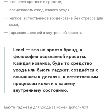
экономия времени и средств;
возможность ежедневного ухода;
мягкое, естественное воздействие без стресса для
кожи;
гармония внешней и внутренней красоты.
Lenel — это не просто бренд, а
философия осознанной красоты.
Каждая новинка, будь то средство
ухода или бьюти-гаджет, создаётся с
вниманием к деталям, к естественным
процессам кожи и к вашему
внутреннему состоянию.
Бьюти-гаджеты для ухода за кожей дополняют