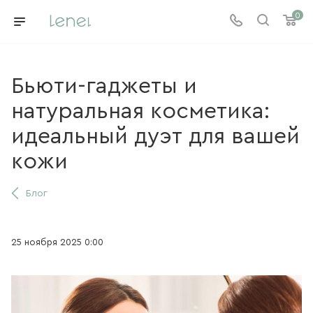
0
Бьюти-гаджеты и
натуральная косметика:
идеальный дуэт для вашей
кожи
Блог
25 ноября 2025 0:00