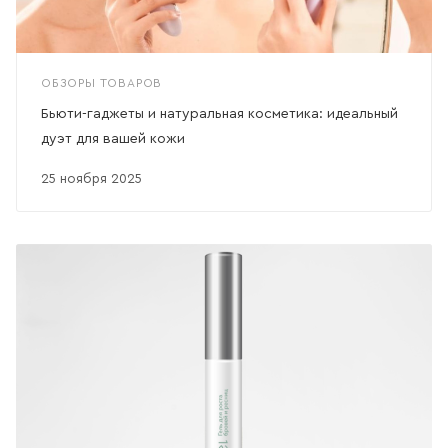
ОБЗОРЫ ТОВАРОВ
Бьюти-гаджеты и натуральная косметика: идеальный
дуэт для вашей кожи
25 ноября 2025