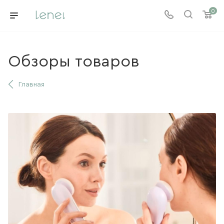
0
Обзоры товаров
Главная