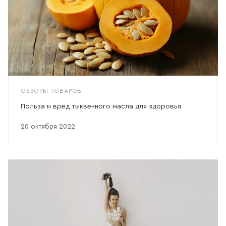
ОБЗОРЫ ТОВАРОВ
Польза и вред тыквенного масла для здоровья
20 октября 2022