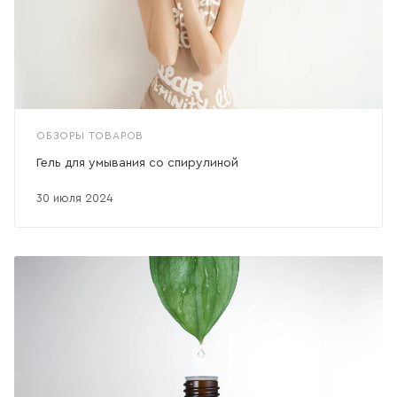
ОБЗОРЫ ТОВАРОВ
Гель для умывания со спирулиной
30 июля 2024