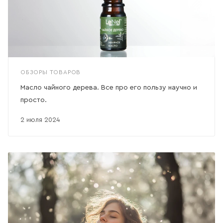
ОБЗОРЫ ТОВАРОВ
Масло чайного дерева. Все про его пользу научно и
просто.
2 июля 2024