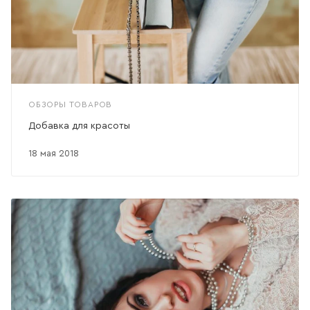
ОБЗОРЫ ТОВАРОВ
Добавка для красоты
18 мая 2018