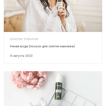
ОБЗОРЫ ТОВАРОВ
Умная вода (лосьон для снятия макияжа)
14 августа 2020