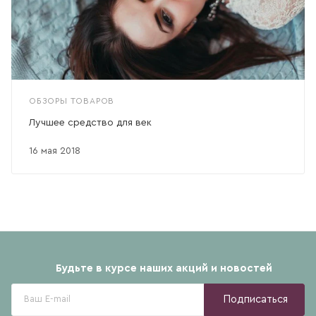
ОБЗОРЫ ТОВАРОВ
Лучшее средство для век
16 мая 2018
Будьте в курсе наших акций и новостей
Подписаться