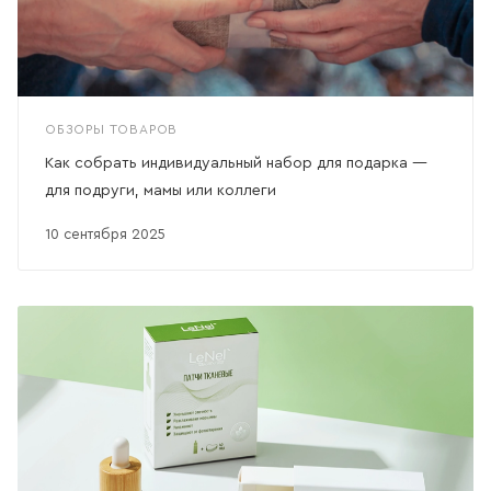
ОБЗОРЫ ТОВАРОВ
Как собрать индивидуальный набор для подарка —
для подруги, мамы или коллеги
10 сентября 2025