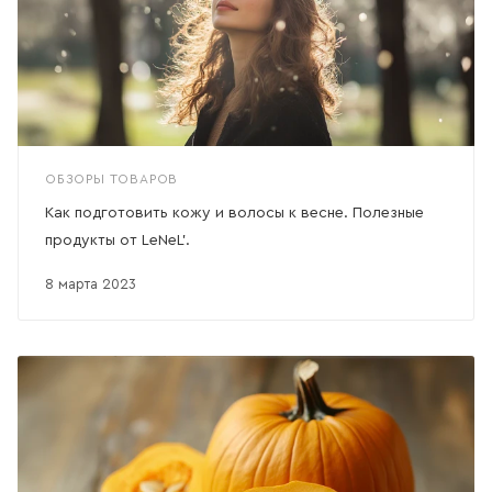
ОБЗОРЫ ТОВАРОВ
Как подготовить кожу и волосы к весне. Полезные
продукты от LeNeL'.
8 марта 2023