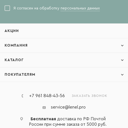
Я согласен на обработку
персональных данных
АКЦИИ
КОМПАНИЯ
КАТАЛОГ
ПОКУПАТЕЛЯМ
+7 961 848‑43‑56
ЗАКАЗАТЬ ЗВОНОК
service@lenel.pro
Бесплатная
доставка по РФ Почтой
России при сумме заказа от 5000 руб.