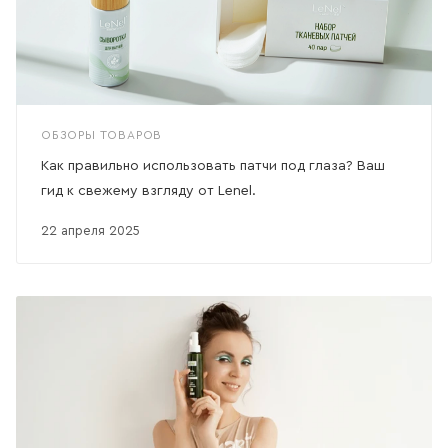
ОБЗОРЫ ТОВАРОВ
Как правильно использовать патчи под глаза? Ваш
гид к свежему взгляду от Lenel.
22 апреля 2025