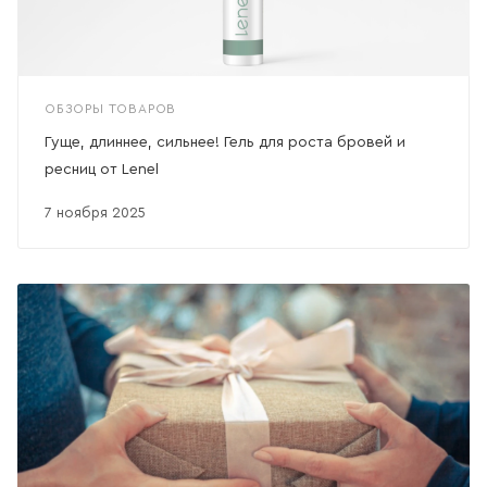
ОБЗОРЫ ТОВАРОВ
Гуще, длиннее, сильнее! Гель для роста бровей и
ресниц от Lenel
7 ноября 2025