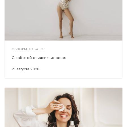
ОБЗОРЫ ТОВАРОВ
С заботой о ваших волосах
21 августа 2020