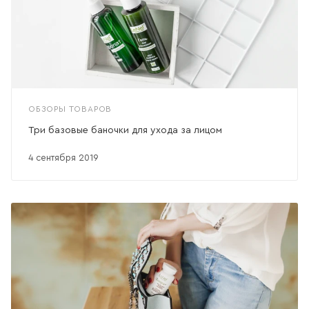
ОБЗОРЫ ТОВАРОВ
Три базовые баночки для ухода за лицом
4 сентября 2019