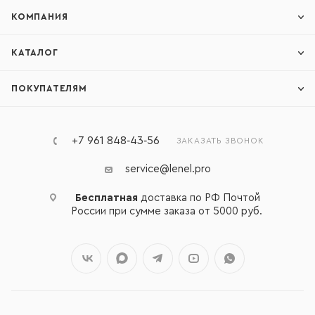
КОМПАНИЯ
КАТАЛОГ
ПОКУПАТЕЛЯМ
+7 961 848‑43‑56
ЗАКАЗАТЬ ЗВОНОК
service@lenel.pro
Бесплатная
доставка по РФ Почтой
России при сумме заказа от 5000 руб.