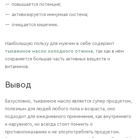
повышается потенция;
активизируется иммунная система;
очищается кишечник.
Наибольшую пользу для мужчин в себе содержит
тыквенное масло холодного отжима
, так как в нём
сохраняется большая часть активных веществ и
витаминов.
Вывод
Безусловно, тыквенное масло является супер продуктом,
полезным для людей любого пола и возраста, оно
подходит для ежедневного применения, как внутреннего
и наружнего, но всегда стоит помнить о
противопоказаниях и не злоупотреблять продуктом.