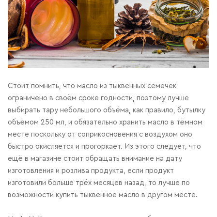
Стоит помнить, что масло из тыквенных семечек
ограничено в своём сроке годности, поэтому лучше
выбирать тару небольшого объёма, как правило, бутылку
объёмом 250 мл, и обязательно хранить масло в тёмном
месте поскольку от соприкосновения с воздухом оно
быстро окисляется и прогоркает. Из этого следует, что
ещё в магазине стоит обращать внимание на дату
изготовления и розлива продукта, если продукт
изготовили больше трёх месяцев назад, то лучше по
возможности купить тыквенное масло в другом месте.