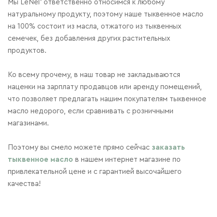
Мы LeNel’ ответственно относимся к любому
натуральному продукту, поэтому наше тыквенное масло
на 100% состоит из масла, отжатого из тыквенных
семечек, без добавления других растительных
продуктов.
Ко всему прочему, в наш товар не закладываются
наценки на зарплату продавцов или аренду помещений,
что позволяет предлагать нашим покупателям тыквенное
масло недорого, если сравнивать с розничными
магазинами.
Поэтому вы смело можете прямо сейчас
заказать
тыквенное масло
в нашем интернет магазине по
привлекательной цене и с гарантией высочайшего
качества!