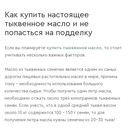
Как купить настоящее
тыквенное масло и не
попасться на подделку
Если вы планируете
купить тыквенное масло
, то стоит
учитывать несколько важных факторов.
Масло из тыквенных семечек является одним из самых
дорогих пищевых растительных масел в мире, причина
тому - необходимость использования большого
количества сырья. Чтобы получить один литр масла,
необходимо отжать около трёх килограммов тыквенных
семян. Если учесть, что в одной средней тыкве весом
около 10 кг содержится 100 - 150 г семян, то для
получения литра масла нужны семечки из 20–30 тыкв!