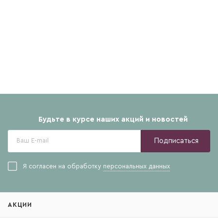
Будьте в курсе наших акций и новостей
Подписаться
Я согласен на обработку
персональных данных
АКЦИИ