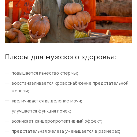
Плюсы для мужского здоровья:
повышается качество спермы;
восстанавливается кровоснабжение предстательной
железы;
увеличивается выделение мочи;
улучшается функция почек;
возникает канцеропротективный эффект;
предстательная железа уменьшается в размерах;