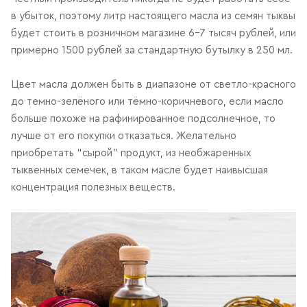
в убыток, поэтому литр настоящего масла из семян тыквы
будет стоить в розничном магазине 6–7 тысяч рублей, или
примерно 1500 рублей за стандартную бутылку в 250 мл.
Цвет масла должен быть в диапазоне от светло-красного
до темно-зелёного или тёмно-коричневого, если масло
больше похоже на рафинированное подсолнечное, то
лучше от его покупки отказаться. Желательно
приобретать “сырой” продукт, из необжаренных
тыквенных семечек, в таком масле будет наивысшая
концентрация полезных веществ.