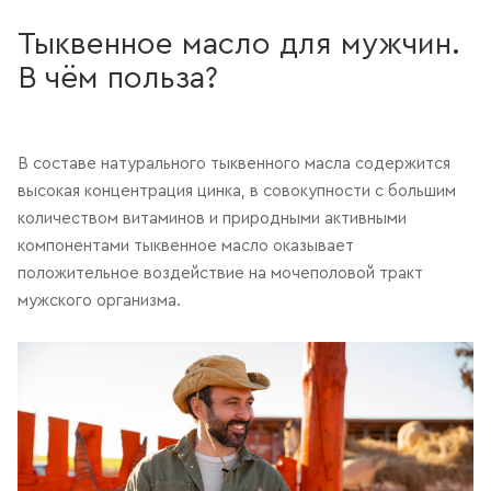
Тыквенное масло для мужчин.
В чём польза?
В составе натурального тыквенного масла содержится
высокая концентрация цинка, в совокупности с большим
количеством витаминов и природными активными
компонентами тыквенное масло оказывает
положительное воздействие на мочеполовой тракт
мужского организма.