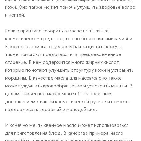
кожи. Оно также может помочь улучшить здоровье волос
и ногтей.
Если в принципе говорить о масле из тыквы как
косметическом средстве, то оно богато витаминами A и
E, которые помогают увлажнять и защищать кожу, а
также помогают предотвратить преждевременное
старение. В нём содержится много жирных кислот,
которые помогают улучшить структуру кожи и устранить
морщины. В качестве масла для массажа оно также
может улучшить кровообращение и успокоить мышцы. В
целом, тыквенное масло может быть полезным
дополнением к вашей косметической рутине и поможет
поддерживать здоровый и молодой вид.
И конечно же, тыквенное масло может использоваться
для приготовления блюд. В качестве примера масло