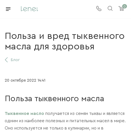
0
Польза и вред тыквенного
масла для здоровья
Блог
20 октября 2022 14:41
Польза тыквенного масла
Тыквенное масло
получается из семян тыквы и является
одним из наиболее полезных и питательных масел в мире.
Оно используется не только в кулинарии, но и в