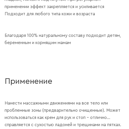
применении эффект закрепляется и усиливается
Подходит для любого типа кожи и возраста
Благодаря 100% натуральному составу подходит детям,
беременным и кормящим мамам
Применение
Нанести массажными движениями на все тело или
проблемные зоны (предварительно очищенные). Может
использоваться как крем для рук и стоп – отлично
справляется с сухостью ладоней и трещинами на пятках.