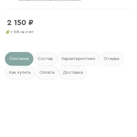
2 150
₽
+ 108 на счет
Описание
Состав
Характеристики
Отзывы
Как купить
Оплата
Доставка