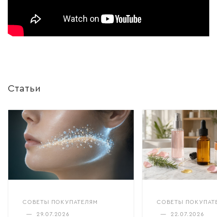
Статьи
СОВЕТЫ ПОКУПАТЕЛЯМ
СОВЕТЫ ПОКУПАТ
—
29.07.2026
—
22.07.2026