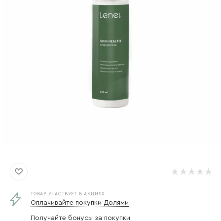
ТОВАР УЧАСТВУЕТ В АКЦИЯХ
Оплачивайте покупки Долями
Получайте бонусы за покупки