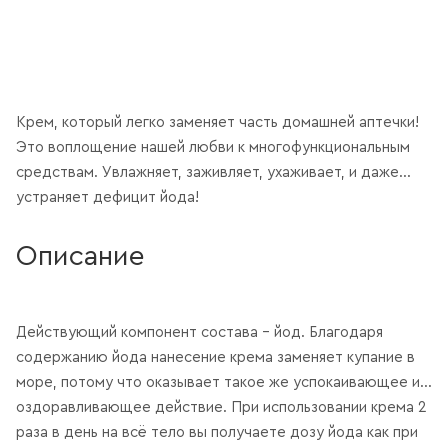
Крем, который легко заменяет часть домашней аптечки!
Это воплощение нашей любви к многофункциональным
средствам. Увлажняет, заживляет, ухаживает, и даже
устраняет дефицит йода!
Описание
Действующий компонент состава – йод. Благодаря
содержанию йода нанесение крема заменяет купание в
море, потому что оказывает такое же успокаивающее и
оздоравливающее действие. При использовании крема 2
раза в день на всё тело вы получаете дозу йода как при