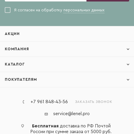
Я согласен на обработку
персональных данных
АКЦИИ
КОМПАНИЯ
КАТАЛОГ
ПОКУПАТЕЛЯМ
+7 961 848‑43‑56
ЗАКАЗАТЬ ЗВОНОК
service@lenel.pro
Бесплатная
доставка по РФ Почтой
России при сумме заказа от 5000 руб.