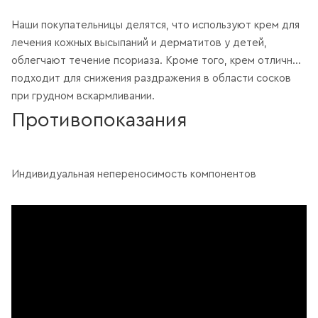
Наши покупательницы делятся, что используют крем для
лечения кожных высыпаний и дерматитов у детей,
облегчают течение псориаза. Кроме того, крем отлично
подходит для снижения раздражения в области сосков
при грудном вскармливании.
Противопоказания
Индивидуальная непереносимость компонентов