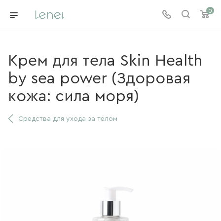
0
Крем для тела Skin Health
by sea power (Здоровая
кожа: сила моря)
Средства для ухода за телом